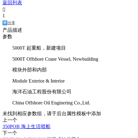
返回列表

1
分享
产品描述
参数
5000T 起重船，新建项目
5000T Offshore Crane Vessel, Newbuilding
模块外部和内部
Module Exterior & Interior
海洋石油工程股份有限公司
China Offshore Oil Enginering Co.,Ltd.
未找到相应参数组，请于后台属性模板中添加
上一个
350POB 海上生活驳船
下一个