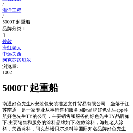
/
海洋工程
/
5000T 起重船
品牌分类


佐敦
海虹老人
中远关西
阿克苏诺贝尔
浏览量:
1002
5000T 起重船
南通好色先生tv安装包安装描述文件贸易有限公司，坐落于江
苏南通，是一家专业从事销售和服务国际品牌好色先生app导
航好色先生TY的公司，主要销售和服务的好色先生TY品牌如
下:主要销售和服务的涂料品牌如下:佐敦涂料，海虹老人涂
料，关西涂料，阿克苏诺贝尔涂料等国际知名品牌好色先生