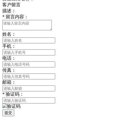
客户留言
描述：
*
留言内容：
姓名：
手机：
电话：
传真：
邮箱：
*
验证码：
提交
版权所有 © 2021 南通好色先生tv安装包安装描述文件贸易有限公司