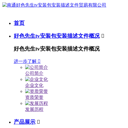
首页
好色先生tv安装包安装描述文件概况

好色先生tv安装包安装描述文件概况
进一步了解

公司简介
企业文化
资质荣誉
发展历程
产品展示
