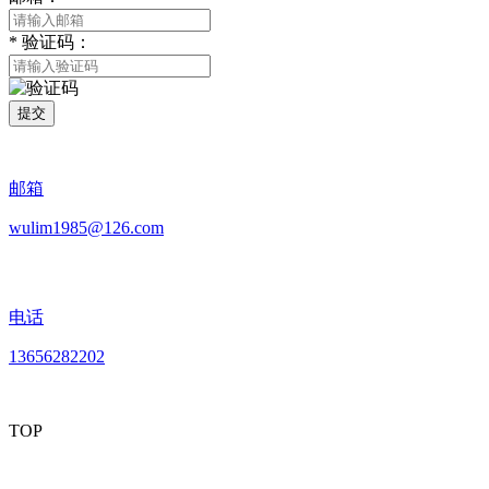
*
验证码：
提交
邮箱
wulim1985@126.com
电话
13656282202
TOP
mobiles website QR code