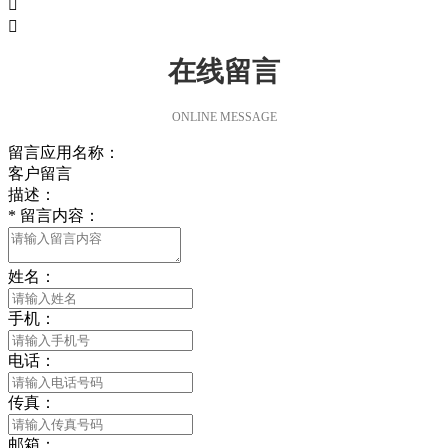


在线留言
ONLINE MESSAGE
留言应用名称：
客户留言
描述：
*
留言内容：
姓名：
手机：
电话：
传真：
邮箱：