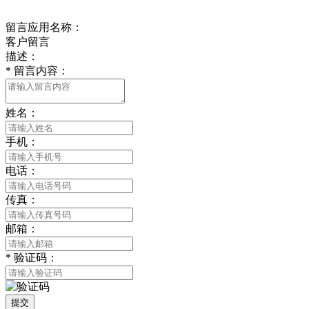
在线留言
留言应用名称：
客户留言
描述：
*
留言内容：
姓名：
手机：
电话：
传真：
邮箱：
*
验证码：
提交