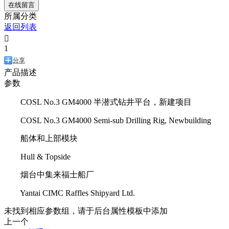
在线留言
所属分类
返回列表

1
分享
产品描述
参数
COSL No.3 GM4000 半潜式钻井平台，新建项目
COSL No.3 GM4000 Semi-sub Drilling Rig, Newbuilding
船体和上部模块
Hull & Topside
烟台中集来福士船厂
Yantai CIMC Raffles Shipyard Ltd.
未找到相应参数组，请于后台属性模板中添加
上一个