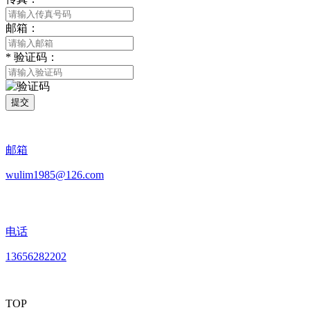
邮箱：
*
验证码：
提交
邮箱
wulim1985@126.com
电话
13656282202
TOP