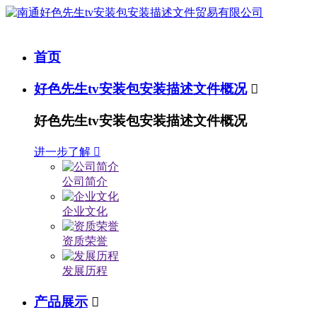
首页
好色先生tv安装包安装描述文件概况

好色先生tv安装包安装描述文件概况
进一步了解

公司简介
企业文化
资质荣誉
发展历程
产品展示
