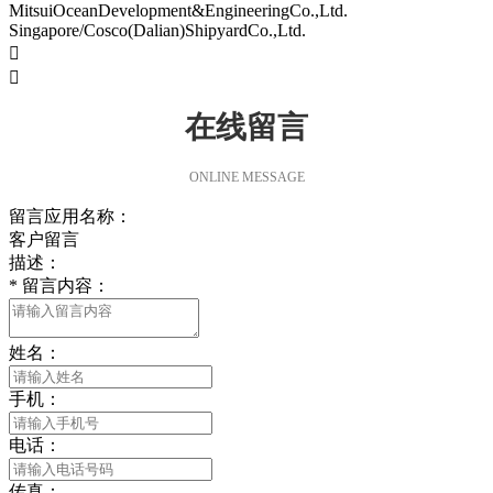
MitsuiOceanDevelopment&EngineeringCo.,Ltd.
Singapore/Cosco(Dalian)ShipyardCo.,Ltd.


在线留言
ONLINE MESSAGE
留言应用名称：
客户留言
描述：
*
留言内容：
姓名：
手机：
电话：
传真：