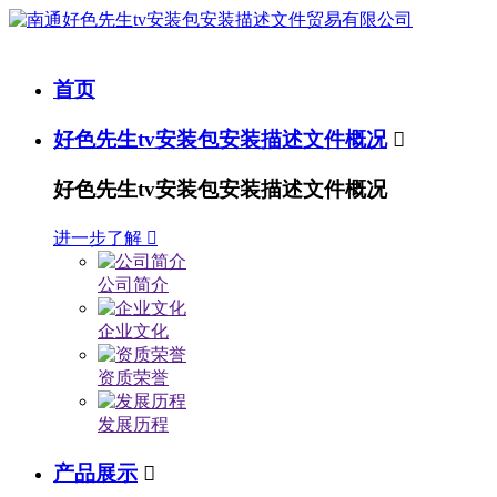
首页
好色先生tv安装包安装描述文件概况

好色先生tv安装包安装描述文件概况
进一步了解

公司简介
企业文化
资质荣誉
发展历程
产品展示
