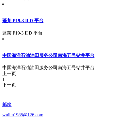
蓬莱 P19-3 II D 平台
蓬莱 P19-3 II D 平台
中国海洋石油油田服务公司南海五号钻井平台
中国海洋石油油田服务公司南海五号钻井平台
上一页
1
下一页
邮箱
wulim1985@126.com