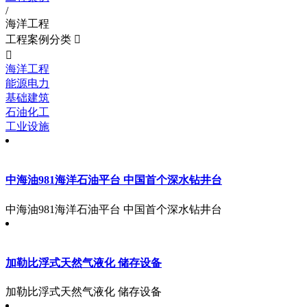
/
海洋工程
工程案例分类


海洋工程
能源电力
基础建筑
石油化工
工业设施
中海油981海洋石油平台 中国首个深水钻井台
中海油981海洋石油平台 中国首个深水钻井台
加勒比浮式天然气液化 储存设备
加勒比浮式天然气液化 储存设备