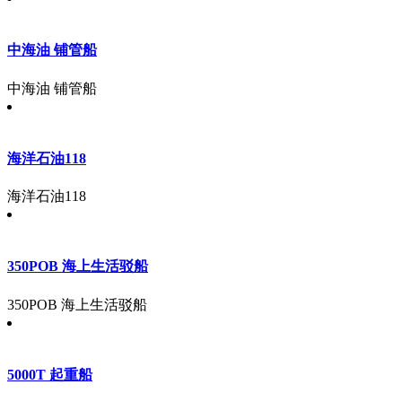
中海油 铺管船
中海油 铺管船
海洋石油118
海洋石油118
350POB 海上生活驳船
350POB 海上生活驳船
5000T 起重船