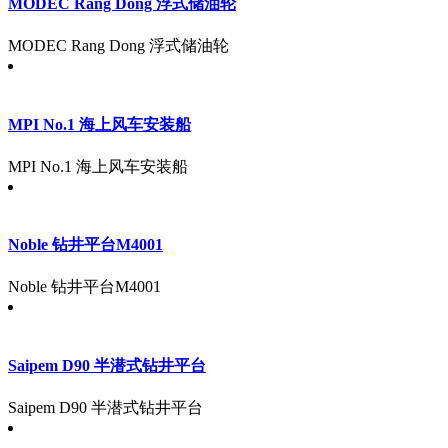
MODEC Rang Dong 浮式储油轮
MODEC Rang Dong 浮式储油轮
MPI No.1 海上风车安装船
MPI No.1 海上风车安装船
Noble 钻井平台M4001
Noble 钻井平台M4001
Saipem D90 半潜式钻井平台
Saipem D90 半潜式钻井平台