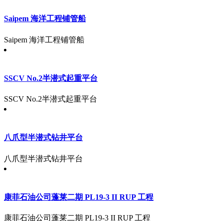
Saipem 海洋工程铺管船
Saipem 海洋工程铺管船
SSCV No.2半潜式起重平台
SSCV No.2半潜式起重平台
八爪型半潜式钻井平台
八爪型半潜式钻井平台
康菲石油公司蓬莱二期 PL19-3 II RUP 工程
康菲石油公司蓬莱二期 PL19-3 II RUP 工程