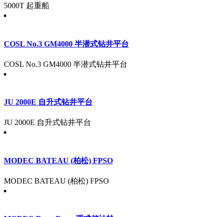
5000T 起重船
COSL No.3 GM4000 半潜式钻井平台
COSL No.3 GM4000 半潜式钻井平台
JU 2000E 自升式钻井平台
JU 2000E 自升式钻井平台
MODEC BATEAU (柏松) FPSO
MODEC BATEAU (柏松) FPSO