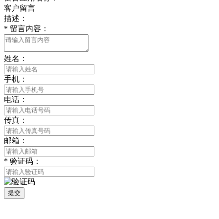
客户留言
描述：
*
留言内容：
姓名：
手机：
电话：
传真：
邮箱：
*
验证码：
提交
版权所有 © 2021 南通好色先生tv安装包安装描述文件贸易有限公司