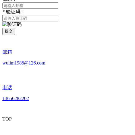
*
验证码：
提交
邮箱
wulim1985@126.com
电话
13656282202
TOP
mobiles website QR code