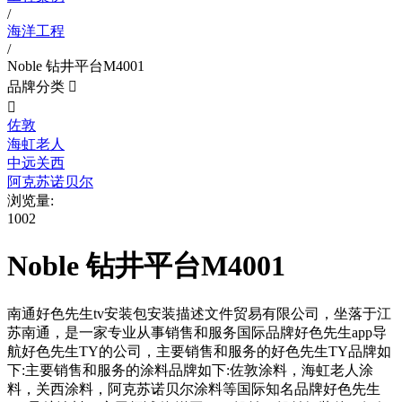
/
海洋工程
/
Noble 钻井平台M4001
品牌分类


佐敦
海虹老人
中远关西
阿克苏诺贝尔
浏览量:
1002
Noble 钻井平台M4001
南通好色先生tv安装包安装描述文件贸易有限公司，坐落于江
苏南通，是一家专业从事销售和服务国际品牌好色先生app导
航好色先生TY的公司，主要销售和服务的好色先生TY品牌如
下:主要销售和服务的涂料品牌如下:佐敦涂料，海虹老人涂
料，关西涂料，阿克苏诺贝尔涂料等国际知名品牌好色先生