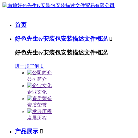
首页
好色先生tv安装包安装描述文件概况

好色先生tv安装包安装描述文件概况
进一步了解

公司简介
企业文化
资质荣誉
发展历程
产品展示
