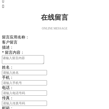


在线留言
ONLINE MESSAGE
留言应用名称：
客户留言
描述：
*
留言内容：
姓名：
手机：
电话：
传真：
邮箱：