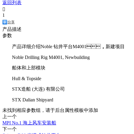
返回列表

1
分享
产品描述
参数
产品详细介绍Noble 钻井平台M4001，新建项目
Noble Drilling Rig M4001, Newbuilding
船体和上部模块
Hull & Topside
STX造船 (大连) 有限公司
STX Dalian Shipyard
未找到相应参数组，请于后台属性模板中添加
上一个
MPI No.1 海上风车安装船
下一个