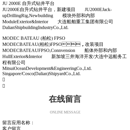
JU 2000E 自升式钻井平台
JU2000E自升式钻井平台，新建项目 JU2000EJack-
upDrillingRig,Newbuilding 模块外部和内部
ModuleExterior&Interior 大连船舶重工集团有限公司
DalianShipbuildingIndustryCo.,Ltd.
MODEC BATEAU (柏松) FPSO
MODECBATEAU(柏松)FPSO，改装项目
MODECBATEAUFPSO,Connvension 船体外部和内部
HullExterior&Interior 新加坡三井海洋开发/大连中远船务工
程有限公司
MitsuiOceanDevelopment&EngineeringCo.,Ltd.
Singapore/Cosco(Dalian)ShipyardCo.,Ltd.


在线留言
ONLINE MESSAGE
留言应用名称：
客户留言