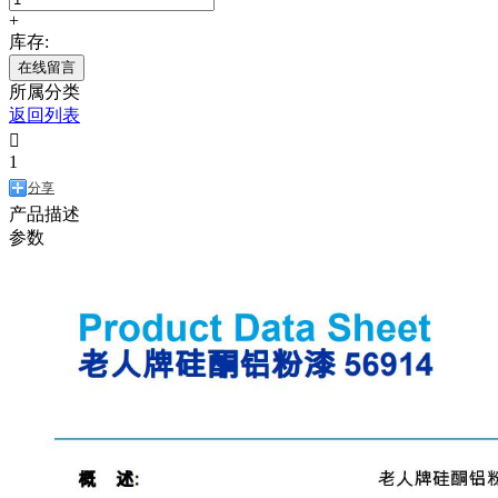
+
库存:
在线留言
所属分类
返回列表

1
分享
产品描述
参数