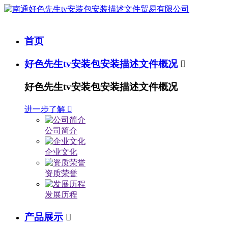
首页
好色先生tv安装包安装描述文件概况

好色先生tv安装包安装描述文件概况
进一步了解

公司简介
企业文化
资质荣誉
发展历程
产品展示
