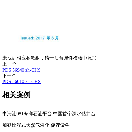
未找到相应参数组，请于后台属性模板中添加
上一个
PDS 56940 zh-CHS
下一个
PDS 56910 zh-CHS
相关案例
中海油981海洋石油平台 中国首个深水钻井台
加勒比浮式天然气液化 储存设备