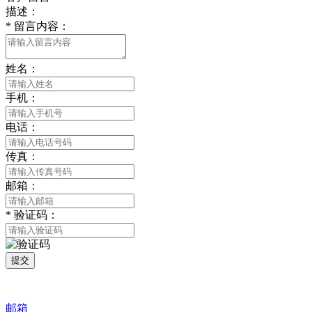
描述：
*
留言内容：
姓名：
手机：
电话：
传真：
邮箱：
*
验证码：
提交
邮箱