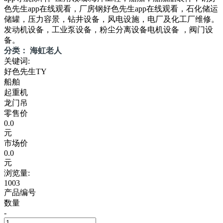
色先生app在线观看，厂房钢好色先生app在线观看，石化储运
储罐，压力容景，钻井设备，风电设施，电厂及化工厂维修。
发动机设备，工业泵设备，粉尘分离设备电机设备 ，阀门设
备。
分类： 海虹老人
关键词:
好色先生TY
船舶
起重机
龙门吊
零售价
0.0
元
市场价
0.0
元
浏览量:
1003
产品编号
数量
-