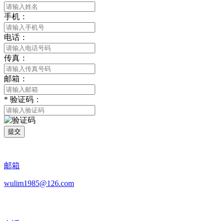
手机：
电话：
传真：
邮箱：
*
验证码：
提交
邮箱
wulim1985@126.com