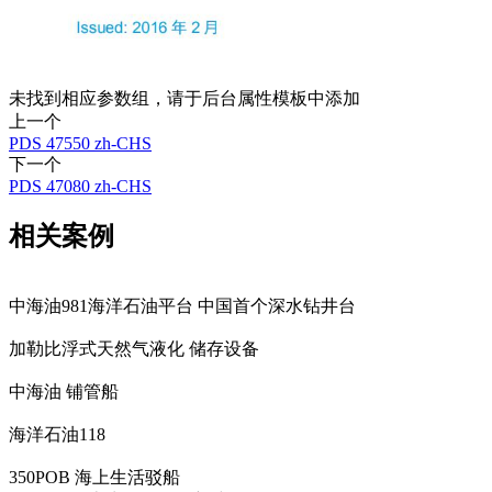
未找到相应参数组，请于后台属性模板中添加
上一个
PDS 47550 zh-CHS
下一个
PDS 47080 zh-CHS
相关案例
中海油981海洋石油平台 中国首个深水钻井台
加勒比浮式天然气液化 储存设备
中海油 铺管船
海洋石油118
350POB 海上生活驳船