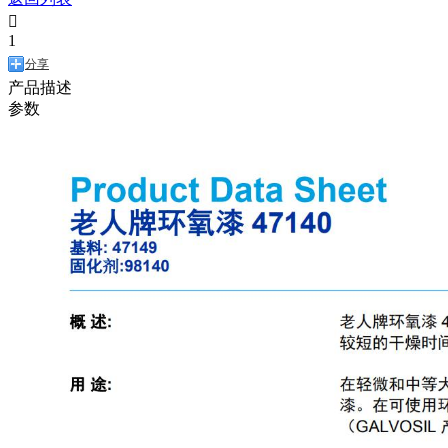

1
分享
产品描述
参数