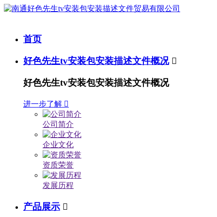
首页
好色先生tv安装包安装描述文件概况

好色先生tv安装包安装描述文件概况
进一步了解

公司简介
企业文化
资质荣誉
发展历程
产品展示
