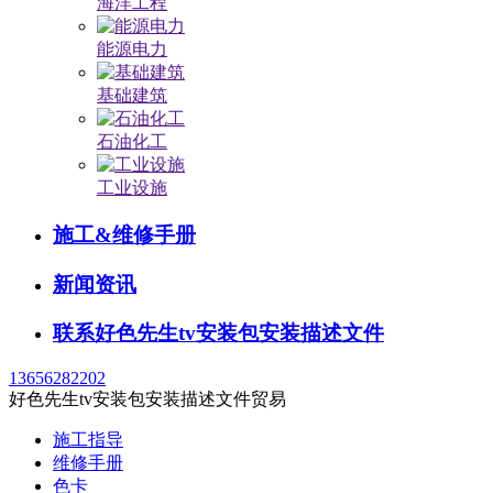
海洋工程
能源电力
基础建筑
石油化工
工业设施
施工&维修手册
新闻资讯
联系好色先生tv安装包安装描述文件
13656282202
好色先生tv安装包安装描述文件贸易
施工指导
维修手册
色卡