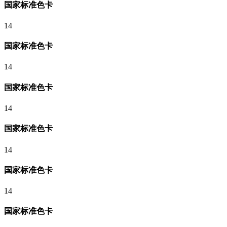
国家标准色卡
14
国家标准色卡
14
国家标准色卡
14
国家标准色卡
14
国家标准色卡
14
国家标准色卡