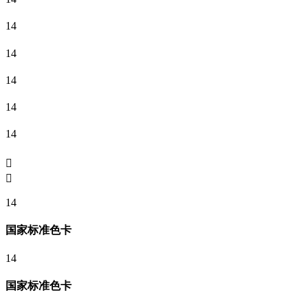
14
14
14
14
14


14
国家标准色卡
14
国家标准色卡