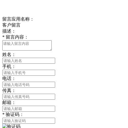
在线留言
留言应用名称：
客户留言
描述：
*
留言内容：
姓名：
手机：
电话：
传真：
邮箱：
*
验证码：