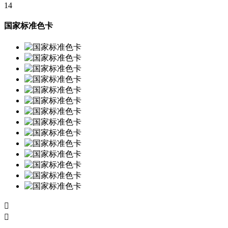
14
国家标准色卡

