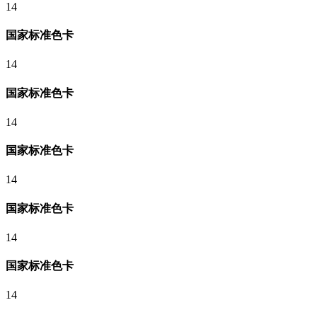
14
国家标准色卡
14
国家标准色卡
14
国家标准色卡
14
国家标准色卡
14
国家标准色卡
14