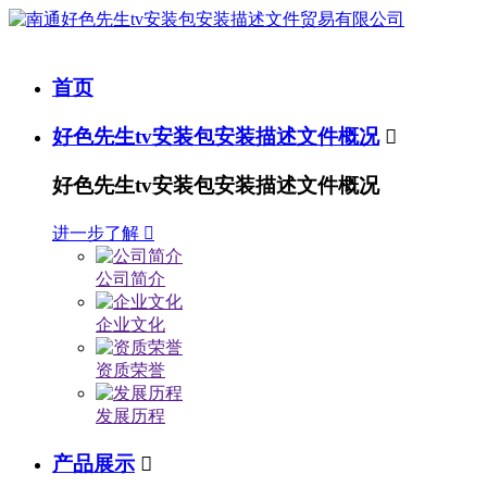
首页
好色先生tv安装包安装描述文件概况

好色先生tv安装包安装描述文件概况
进一步了解

公司简介
企业文化
资质荣誉
发展历程
产品展示
