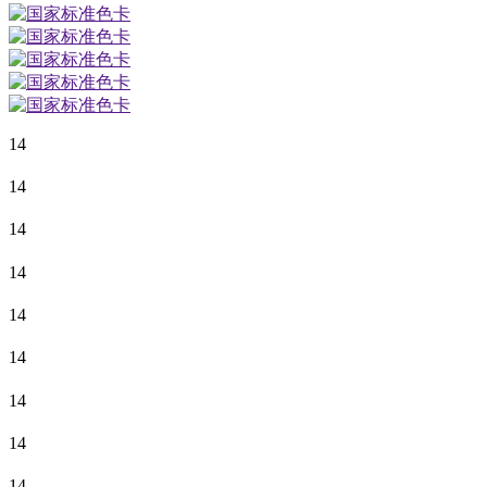
14
14
14
14
14
14
14
14
14