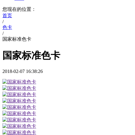
您现在的位置：
首页
/
色卡
/
国家标准色卡
国家标准色卡
2018-02-07 16:38:26