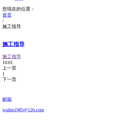
您现在的位置：
首页
/
施工指导
施工指导
施工指导
10:01
上一页
1
下一页
邮箱
wulim1985@126.com